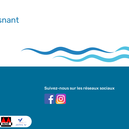
snant
Suivez-nous sur les réseaux sociaux