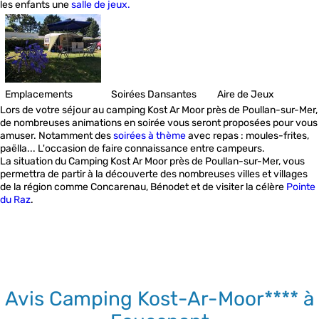
les enfants une
salle de jeux.
Emplacements
Soirées Dansantes
Aire de Jeux
Lors de votre séjour au camping Kost Ar Moor près de Poullan-sur-Mer,
de nombreuses animations en soirée vous seront proposées pour vous
amuser. Notamment des
soirées à thème
avec repas : moules-frites,
paëlla... L'occasion de faire connaissance entre campeurs.
La situation du Camping Kost Ar Moor près de Poullan-sur-Mer, vous
permettra de partir à la découverte des nombreuses villes et villages
de la région comme Concarenau, Bénodet et de visiter la célère
Pointe
du Raz
.
Avis Camping Kost-Ar-Moor**** à