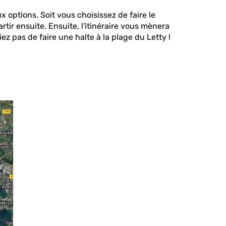
options. Soit vous choisissez de faire le
tir ensuite. Ensuite, l'itinéraire vous mènera
z pas de faire une halte à la plage du Letty !