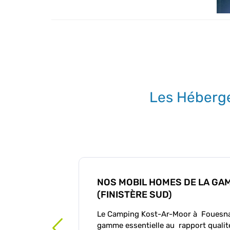
Les Héberg
NOS MOBIL HOMES DE LA GA
(FINISTÈRE SUD)
Le Camping Kost-Ar-Moor à Fouesna
gamme essentielle au rapport qualité