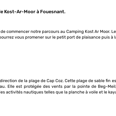
 de Kost-Ar-Moor à Fouesnant.
si de commencer notre parcours au Camping Kost Ar Moor. Le
pourrez vous promener sur le petit port de plaisance puis à 
direction de la plage de Cap Coz. Cette plage de sable fin est
. Elle est protégée des vents par la pointe de Beg-Meil,
 activités nautiques telles que la planche à voile et le kay