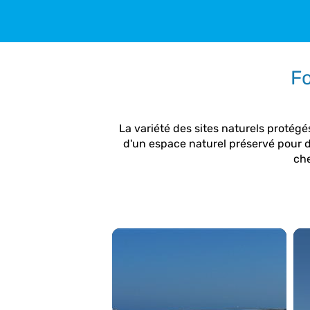
Fo
La variété des sites naturels protégés
d'un espace naturel préservé pour d
che