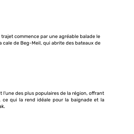
 trajet commence par une agréable balade le
la cale de Beg-Meil, qui abrite des bateaux de
 l'une des plus populaires de la région, offrant
 ce qui la rend idéale pour la baignade et la
ak.