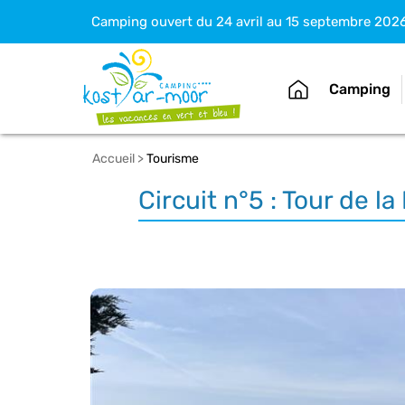
Camping ouvert du 24 avril au 15 septembre 202
Camping
Accueil
>
Tourisme
Circuit n°5 : Tour de 