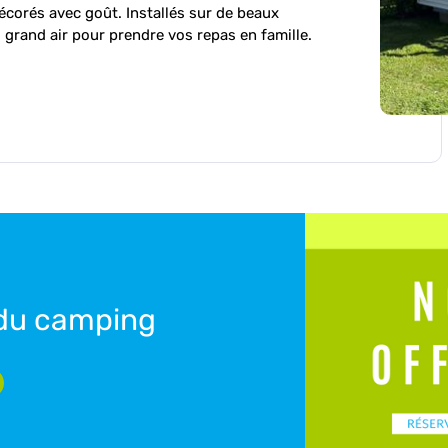
écorés avec goût. Installés sur de beaux
grand air pour prendre vos repas en famille.
 du camping