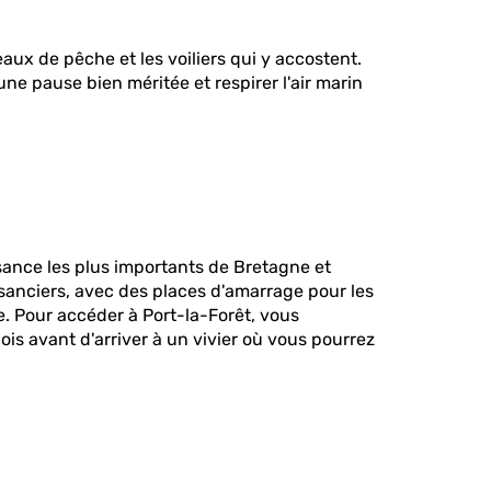
aux de pêche et les voiliers qui y accostent.
ne pause bien méritée et respirer l'air marin
sance les plus importants de Bretagne et
aisanciers, avec des places d'amarrage pour les
. Pour accéder à Port-la-Forêt, vous
s avant d'arriver à un vivier où vous pourrez