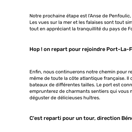
Notre prochaine étape est l'Anse de Penfoulic, 
Les vues sur la mer et les falaises sont tout s
tout en appréciant la tranquillité du pays de 
Hop ! on repart pour rejoindre Port-La-
Enfin, nous continuerons notre chemin pour re
même de toute la côte atlantique française. Il 
bateaux de différentes tailles. Le port est c
emprunterez de charmants sentiers qui vous mè
déguster de délicieuses huîtres.
C'est reparti pour un tour, direction Bén