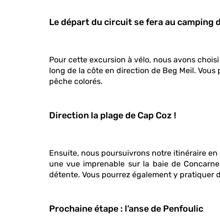
Le départ du circuit se fera au camping
Pour cette excursion à vélo, nous avons choi
long de la côte en direction de Beg Meil. Vous 
pêche colorés.
Direction la plage de Cap Coz !
Ensuite, nous poursuivrons notre itinéraire en 
une vue imprenable sur la baie de Concarneau
détente. Vous pourrez également y pratiquer des
Prochaine étape : l’anse de Penfoulic