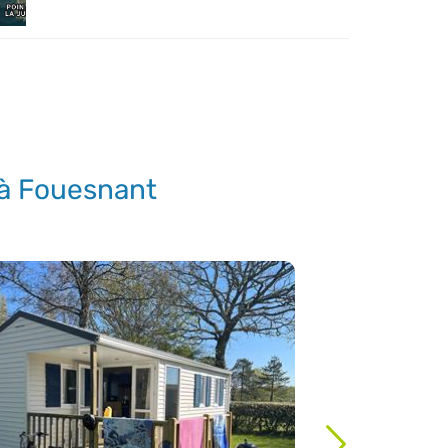
à Fouesnant