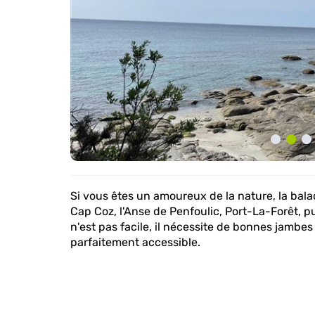
Si vous êtes un amoureux de la nature, la bala
Cap Coz, l'Anse de Penfoulic, Port-La-Forêt, p
n'est pas facile, il nécessite de bonnes jambes
parfaitement accessible.