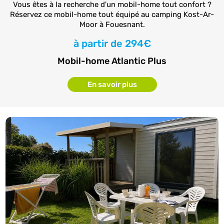
Vous êtes à la recherche d'un mobil-home tout confort ?
Réservez ce mobil-home tout équipé au camping Kost-Ar-
Moor à Fouesnant.
à partir de
294€
Mobil-home Atlantic Plus
En savoir plus