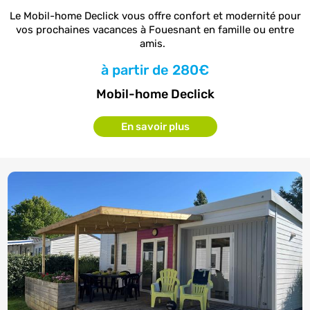
Le Mobil-home Declick vous offre confort et modernité pour
vos prochaines vacances à Fouesnant en famille ou entre
amis.
à partir de
280€
Mobil-home Declick
En savoir plus