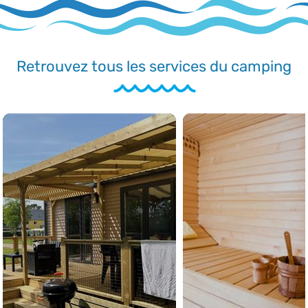
Retrouvez tous les services du camping