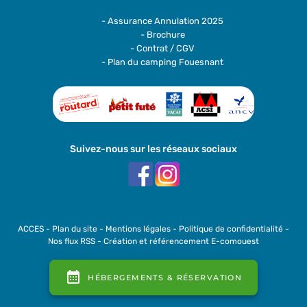
- Assurance Annulation 2025
- Brochure
- Contrat / CGV
- Plan du camping Fouesnant
Suivez-nous sur les réseaux sociaux
ACCES
-
Plan du site
-
Mentions légales
-
Politique de confidentialité
-
Nos flux RSS
-
Création et référencement E-comouest