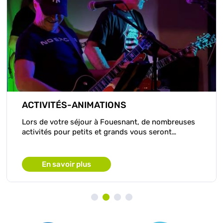
ACTIVITÉS-ANIMATIONS
Lors de votre séjour à Fouesnant, de nombreuses
activités pour petits et grands vous seront…
En savoir plus