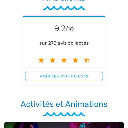
Activités et Animations