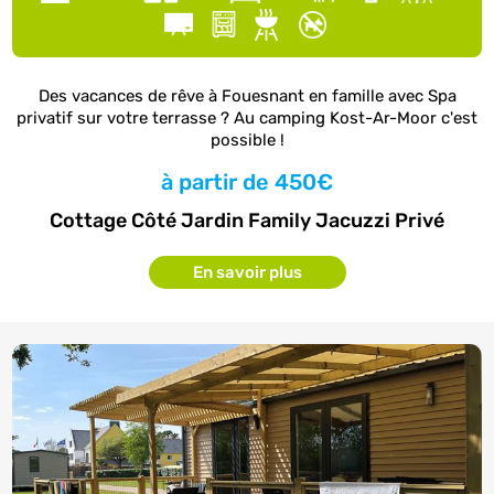
Des vacances de rêve à Fouesnant en famille avec Spa
privatif sur votre terrasse ? Au camping Kost-Ar-Moor c'est
possible !
à partir de
450€
Cottage Côté Jardin Family Jacuzzi Privé
En savoir plus