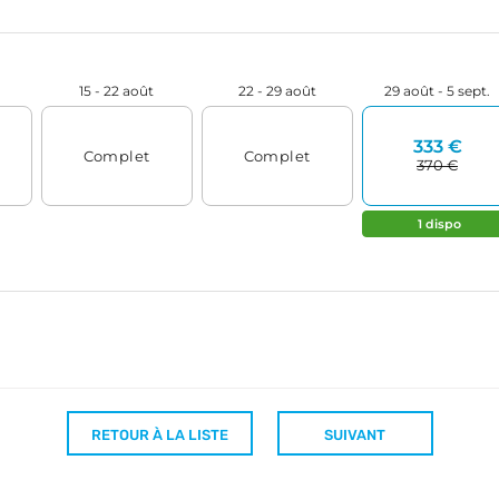
RETOUR À LA LISTE
SUIVANT