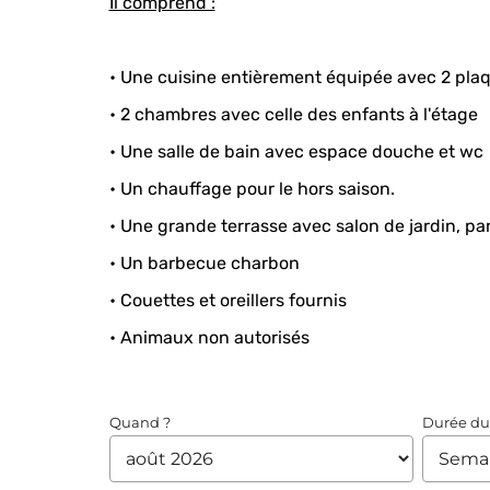
Il comprend :
• Une cuisine entièrement équipée avec 2 plaqu
• 2 chambres avec celle des enfants à l'étage
• Une salle de bain avec espace douche et wc
• Un chauffage pour le hors saison.
• Une grande terrasse avec salon de jardin, pa
• Un barbecue charbon
• Couettes et oreillers fournis
• Animaux non autorisés