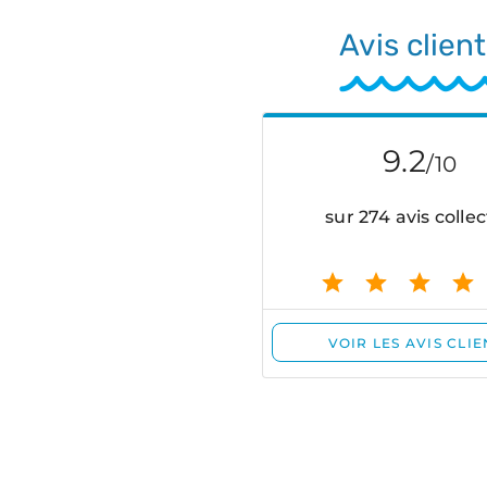
Avis clien