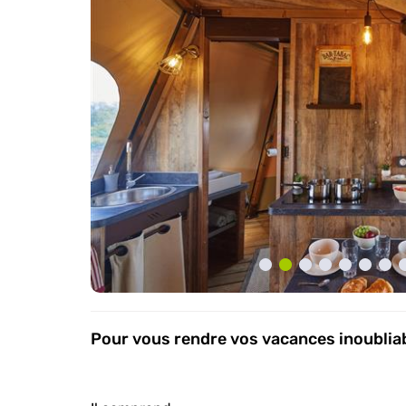
Pour vous rendre vos vacances inoubliab