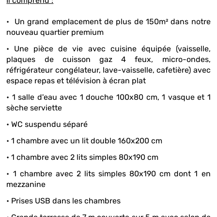
Il comprend :
• Un grand emplacement de plus de 150m² dans notre
nouveau quartier premium
• Une pièce de vie avec cuisine équipée (vaisselle,
plaques de cuisson gaz 4 feux, micro-ondes,
réfrigérateur congélateur, lave-vaisselle, cafetière) avec
espace repas et télévision à écran plat
• 1 salle d'eau avec 1 douche 100x80 cm, 1 vasque et 1
sèche serviette
• WC suspendu séparé
• 1 chambre avec un lit double 160x200 cm
• 1 chambre avec 2 lits simples 80x190 cm
• 1 chambre avec 2 lits simples 80x190 cm dont 1 en
mezzanine
• Prises USB dans les chambres