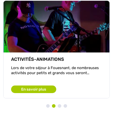
ACTIVITÉS-ANIMATIONS
Lors de votre séjour à Fouesnant, de nombreuses
activités pour petits et grands vous seront…
En savoir plus