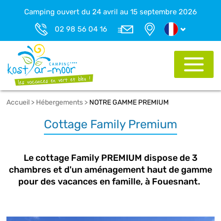
Camping ouvert du 24 avril au 15 septembre 2026
02 98 56 04 16
Accueil
>
Hébergements
>
NOTRE GAMME PREMIUM
Cottage Family Premium
Le cottage Family PREMIUM dispose de 3
chambres et d'un aménagement haut de gamme
pour des vacances en famille, à Fouesnant.