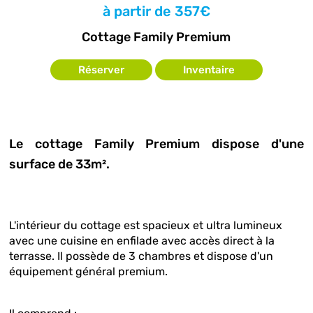
à partir de
357€
Cottage Family Premium
Réserver
Inventaire
Le cottage Family Premium dispose d'une
surface de 33m².
L'intérieur du cottage est spacieux et ultra lumineux
avec une cuisine en enfilade avec accès direct à la
terrasse. Il possède de 3 chambres et dispose d'un
équipement général premium.