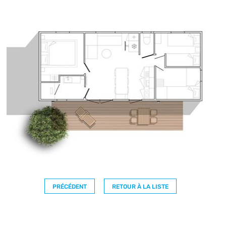
PRÉCÉDENT
RETOUR À LA LISTE