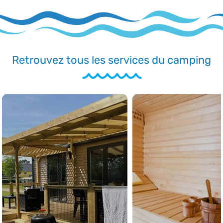
Retrouvez tous les services du camping