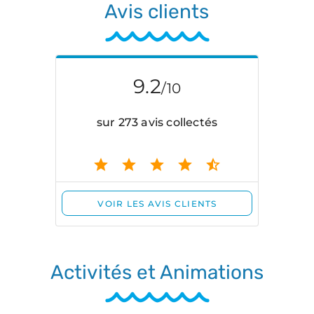
Avis clients
Activités et Animations