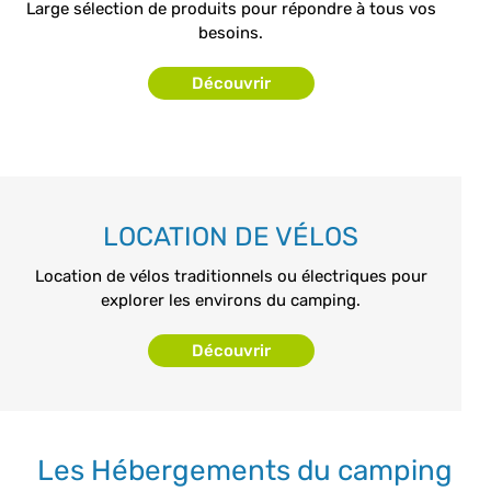
Large sélection de produits pour répondre à tous vos
besoins.
Découvrir
LOCATION DE VÉLOS
Location de vélos traditionnels ou électriques pour
explorer les environs du camping.
Découvrir
Les Hébergements du camping