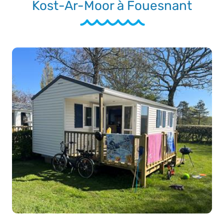
Kost-Ar-Moor à Fouesnant