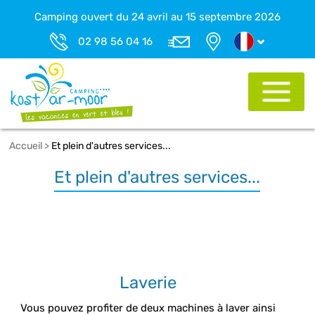
Camping ouvert du 24 avril au 15 septembre 2026
02 98 56 04 16
Accueil
>
Et plein d'autres services...
Et plein d'autres services...
Laverie
Vous pouvez profiter de deux machines à laver ainsi