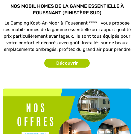
NOS MOBIL HOMES DE LA GAMME ESSENTIELLE À
FOUESNANT (FINISTÈRE SUD)
Le Camping Kost-Ar-Moor à Fouesnant **** vous propose
ses mobil-homes de la gamme essentielle au rapport qualité
prix particulièrement avantageux. Ils sont tous équipés pour
votre confort et décorés avec goût. Installés sur de beaux
emplacements ombragés, profitez du grand air pour prendre
vos repas en famille.
Découvrir