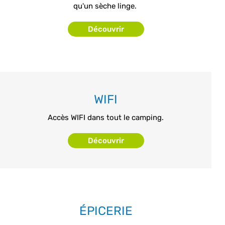
qu'un sèche linge.
Découvrir
WIFI
Accès WIFI dans tout le camping.
Découvrir
ÉPICERIE